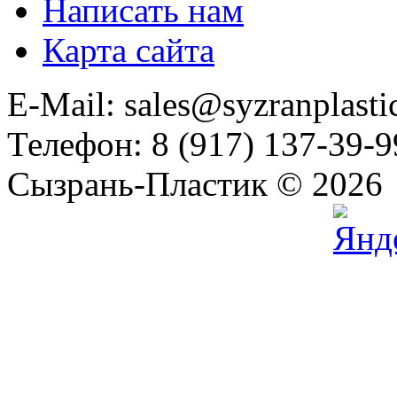
Написать нам
Карта сайта
E-Mail: sales@syzranplasti
Телефон: 8 (917) 137-39-9
Сызрань-Пластик © 2026