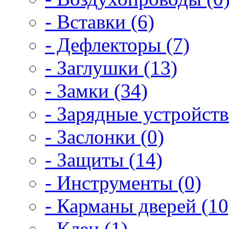
- Вставки (6)
- Дефлекторы (7)
- Заглушки (13)
- Замки (34)
- Зарядные устройств
- Заслонки (0)
- Защиты (14)
- Инструменты (0)
- Карманы дверей (10
- Клеи (1)