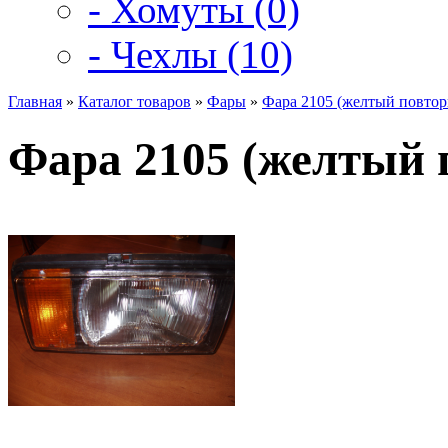
- Хомуты (0)
- Чехлы (10)
Главная
»
Каталог товаров
»
Фары
»
Фара 2105 (желтый повтор
Фара 2105 (желтый 