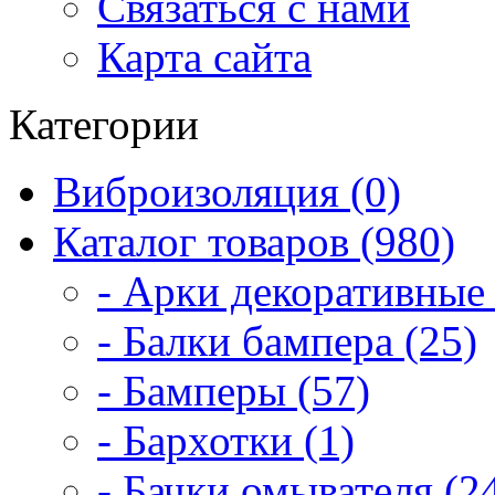
Связаться с нами
Карта сайта
Категории
Виброизоляция (0)
Каталог товаров (980)
- Арки декоративные 
- Балки бампера (25)
- Бамперы (57)
- Бархотки (1)
- Бачки омывателя (2