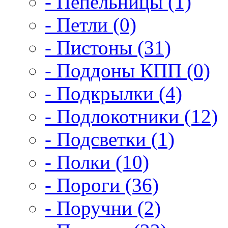
- Пепельницы (1)
- Петли (0)
- Пистоны (31)
- Поддоны КПП (0)
- Подкрылки (4)
- Подлокотники (12)
- Подсветки (1)
- Полки (10)
- Пороги (36)
- Поручни (2)