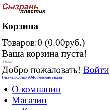
Корзина
Товаров:0 (0.00руб.)
Ваша корзина пуста!
Добро пожаловать!
Войти
Главная
Корзина
Оформление заказа
О компании
Магазин