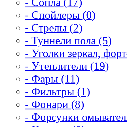
- Сопла (17)
- Спойлеры (0)
- Стрелы (2)
- Туннели пола (5)
- Уголки зеркал, форт
- Утеплители (19)
- Фары (11)
- Фильтры (1)
- Фонари (8)
- Форсунки омывателя