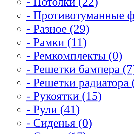
- Потолки (22)
- Противотуманные ф
- Разное (29)
- Рамки (11)
- Ремкомплекты (0)
- Решетки бампера (7
- Решетки радиатора 
- Рукоятки (15)
- Рули (41)
- Сиденья (0)