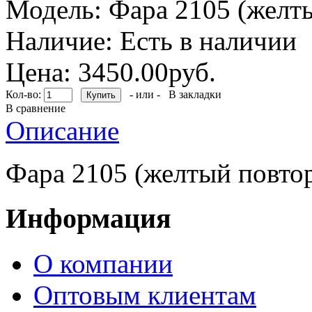
Модель:
Фара 2105 (желты
Наличие:
Есть в наличии
Цена: 3450.00руб.
Кол-во:
- или -
В закладки
В сравнение
Описание
Фара 2105 (желтый повто
Информация
О компании
Оптовым клиентам