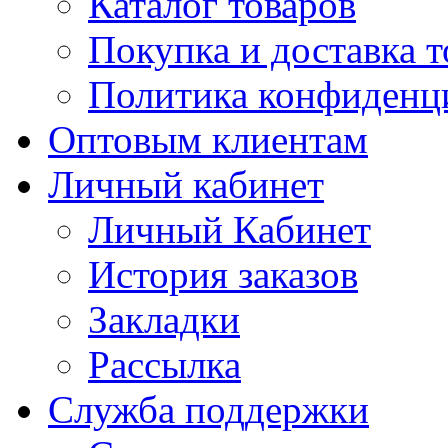
Каталог товаров
Покупка и доставка т
Политика конфиденц
Оптовым клиентам
Личный кабинет
Личный Кабинет
История заказов
Закладки
Рассылка
Служба поддержки