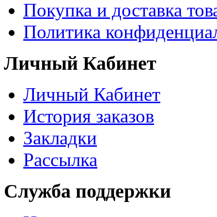
Покупка и доставка тов
Политика конфиденциа
Личный Кабинет
Личный Кабинет
История заказов
Закладки
Рассылка
Служба поддержки