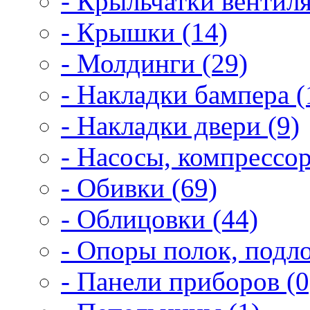
- Крыльчатки вентиля
- Крышки (14)
- Молдинги (29)
- Накладки бампера (
- Накладки двери (9)
- Насосы, компрессор
- Обивки (69)
- Облицовки (44)
- Опоры полок, подло
- Панели приборов (0