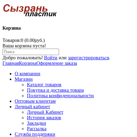
Корзина
Товаров:0 (0.00руб.)
Ваша корзина пуста!
Добро пожаловать!
Войти
или
зарегистрироваться
.
Главная
Корзина
Оформление заказа
О компании
Магазин
Каталог товаров
Покупка и доставка товара
Политика конфиденциальности
Оптовым клиентам
Личный кабинет
Личный Кабинет
История заказов
Закладки
Рассылка
Служба поддержки