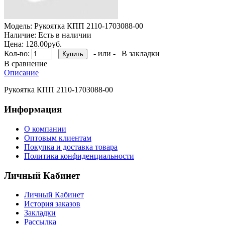
Модель:
Рукоятка КПП 2110-1703088-00
Наличие:
Есть в наличии
Цена: 128.00руб.
Кол-во:
- или -
В закладки
В сравнение
Описание
Рукоятка КПП 2110-1703088-00
Информация
О компании
Оптовым клиентам
Покупка и доставка товара
Политика конфиденциальности
Личный Кабинет
Личный Кабинет
История заказов
Закладки
Рассылка