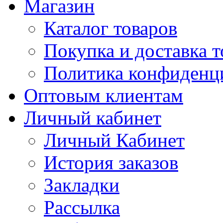
Магазин
Каталог товаров
Покупка и доставка т
Политика конфиденц
Оптовым клиентам
Личный кабинет
Личный Кабинет
История заказов
Закладки
Рассылка