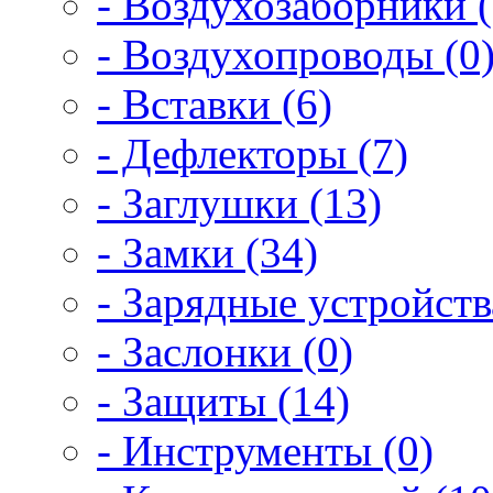
- Воздухозаборники (
- Воздухопроводы (0
- Вставки (6)
- Дефлекторы (7)
- Заглушки (13)
- Замки (34)
- Зарядные устройств
- Заслонки (0)
- Защиты (14)
- Инструменты (0)