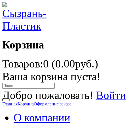
Корзина
Товаров:0 (0.00руб.)
Ваша корзина пуста!
Добро пожаловать!
Войти
Главная
Корзина
Оформление заказа
О компании