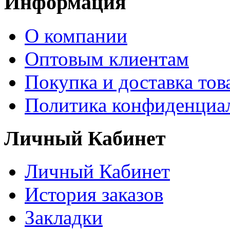
Информация
О компании
Оптовым клиентам
Покупка и доставка тов
Политика конфиденциа
Личный Кабинет
Личный Кабинет
История заказов
Закладки