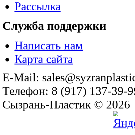
Рассылка
Служба поддержки
Написать нам
Карта сайта
E-Mail: sales@syzranplasti
Телефон: 8 (917) 137-39-9
Сызрань-Пластик © 2026