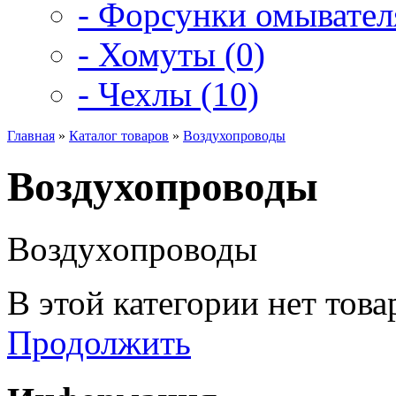
- Форсунки омывателя
- Хомуты (0)
- Чехлы (10)
Главная
»
Каталог товаров
»
Воздухопроводы
Воздухопроводы
Воздухопроводы
В этой категории нет това
Продолжить