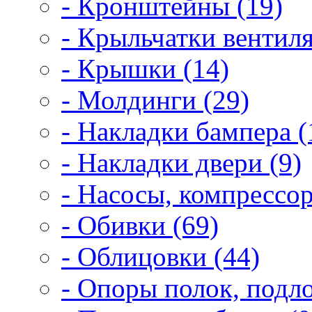
- Кронштейны (19)
- Крыльчатки вентиля
- Крышки (14)
- Молдинги (29)
- Накладки бампера (
- Накладки двери (9)
- Насосы, компрессор
- Обивки (69)
- Облицовки (44)
- Опоры полок, подло