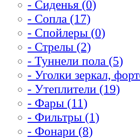
- Сиденья (0)
- Сопла (17)
- Спойлеры (0)
- Стрелы (2)
- Туннели пола (5)
- Уголки зеркал, форт
- Утеплители (19)
- Фары (11)
- Фильтры (1)
- Фонари (8)