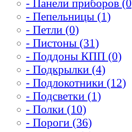
- Панели приборов (0
- Пепельницы (1)
- Петли (0)
- Пистоны (31)
- Поддоны КПП (0)
- Подкрылки (4)
- Подлокотники (12)
- Подсветки (1)
- Полки (10)
- Пороги (36)