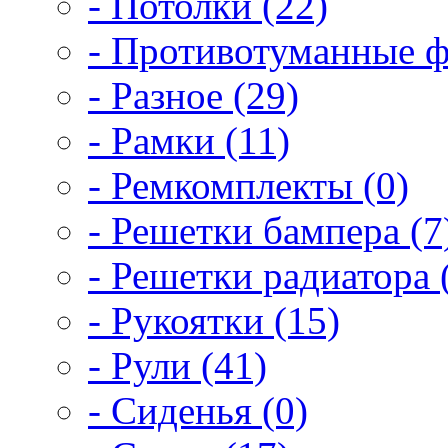
- Потолки (22)
- Противотуманные ф
- Разное (29)
- Рамки (11)
- Ремкомплекты (0)
- Решетки бампера (7
- Решетки радиатора 
- Рукоятки (15)
- Рули (41)
- Сиденья (0)