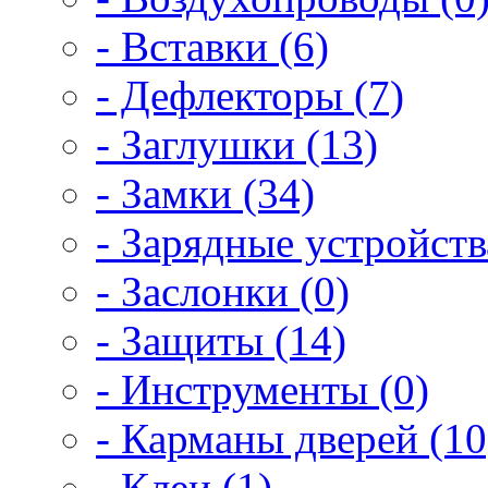
- Вставки (6)
- Дефлекторы (7)
- Заглушки (13)
- Замки (34)
- Зарядные устройств
- Заслонки (0)
- Защиты (14)
- Инструменты (0)
- Карманы дверей (10
- Клеи (1)