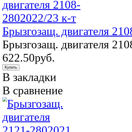
Брызгозащ. двигателя 210
Брызгозащ. двигателя 2108
622.50руб.
В закладки
В сравнение