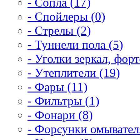
- Сопла (17)
- Спойлеры (0)
- Стрелы (2)
- Туннели пола (5)
- Уголки зеркал, форт
- Утеплители (19)
- Фары (11)
- Фильтры (1)
- Фонари (8)
- Форсунки омывателя