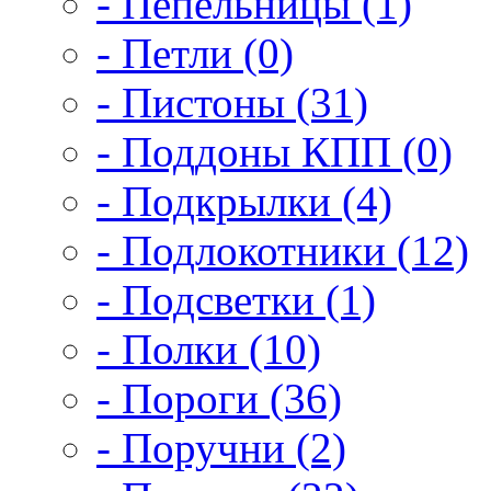
- Пепельницы (1)
- Петли (0)
- Пистоны (31)
- Поддоны КПП (0)
- Подкрылки (4)
- Подлокотники (12)
- Подсветки (1)
- Полки (10)
- Пороги (36)
- Поручни (2)