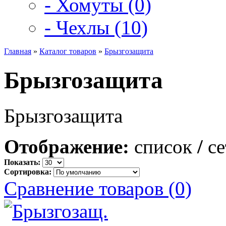
- Хомуты (0)
- Чехлы (10)
Главная
»
Каталог товаров
»
Брызгозащита
Брызгозащита
Брызгозащита
Отображение:
список
/
се
Показать:
Сортировка:
Сравнение товаров (0)