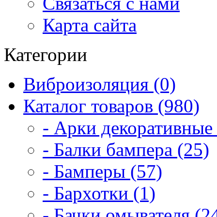
Связаться с нами
Карта сайта
Категории
Виброизоляция (0)
Каталог товаров (980)
- Арки декоративные 
- Балки бампера (25)
- Бамперы (57)
- Бархотки (1)
- Бачки омывателя (2