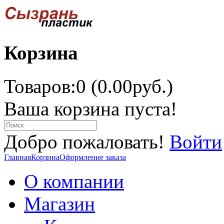
Корзина
Товаров:0 (0.00руб.)
Ваша корзина пуста!
Добро пожаловать!
Войти
Главная
Корзина
Оформление заказа
О компании
Магазин