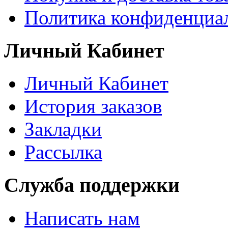
Политика конфиденциа
Личный Кабинет
Личный Кабинет
История заказов
Закладки
Рассылка
Служба поддержки
Написать нам