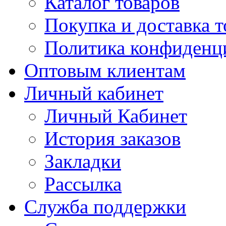
Каталог товаров
Покупка и доставка т
Политика конфиденц
Оптовым клиентам
Личный кабинет
Личный Кабинет
История заказов
Закладки
Рассылка
Служба поддержки