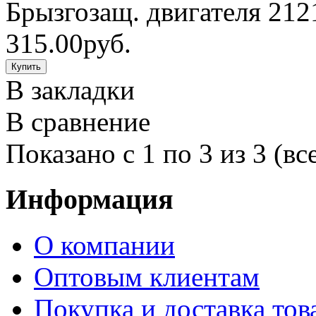
Брызгозащ. двигателя 212
315.00руб.
В закладки
В сравнение
Показано с 1 по 3 из 3 (вс
Информация
О компании
Оптовым клиентам
Покупка и доставка тов