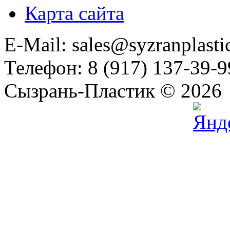
Карта сайта
E-Mail: sales@syzranplasti
Телефон: 8 (917) 137-39-9
Сызрань-Пластик © 2026