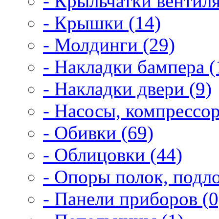
- Крыльчатки вентиля
- Крышки (14)
- Молдинги (29)
- Накладки бампера (
- Накладки двери (9)
- Насосы, компрессор
- Обивки (69)
- Облицовки (44)
- Опоры полок, подло
- Панели приборов (0