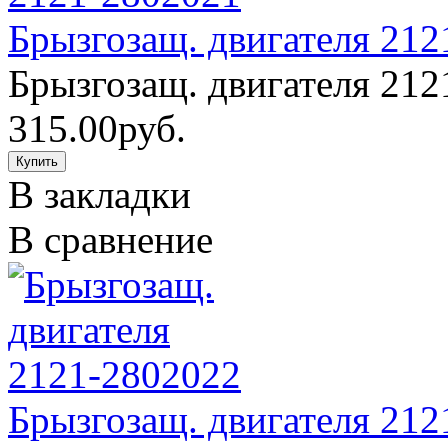
Брызгозащ. двигателя 212
Брызгозащ. двигателя 212
315.00руб.
В закладки
В сравнение
Брызгозащ. двигателя 212