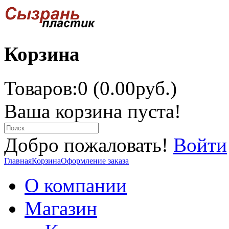
Корзина
Товаров:0 (0.00руб.)
Ваша корзина пуста!
Добро пожаловать!
Войти
Главная
Корзина
Оформление заказа
О компании
Магазин