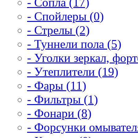
- Сопла (17)
- Спойлеры (0)
- Стрелы (2)
- Туннели пола (5)
- Уголки зеркал, форт
- Утеплители (19)
- Фары (11)
- Фильтры (1)
- Фонари (8)
- Форсунки омывателя