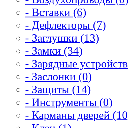
- Вставки (6)
- Дефлекторы (7)
- Заглушки (13)
- Замки (34)
- Зарядные устройств
- Заслонки (0)
- Защиты (14)
- Инструменты (0)
- Карманы дверей (10
- Клеи (1)