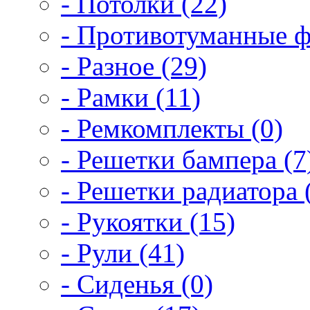
- Потолки (22)
- Противотуманные ф
- Разное (29)
- Рамки (11)
- Ремкомплекты (0)
- Решетки бампера (7
- Решетки радиатора 
- Рукоятки (15)
- Рули (41)
- Сиденья (0)