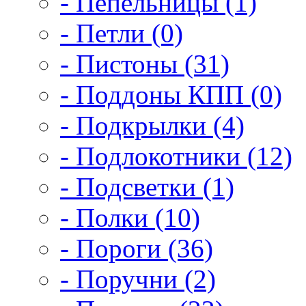
- Пепельницы (1)
- Петли (0)
- Пистоны (31)
- Поддоны КПП (0)
- Подкрылки (4)
- Подлокотники (12)
- Подсветки (1)
- Полки (10)
- Пороги (36)
- Поручни (2)