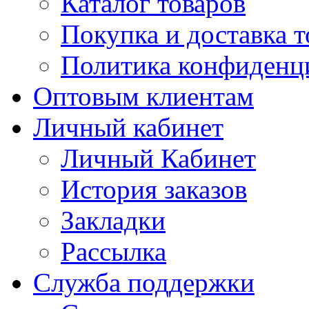
Каталог товаров
Покупка и доставка т
Политика конфиденц
Оптовым клиентам
Личный кабинет
Личный Кабинет
История заказов
Закладки
Рассылка
Служба поддержки