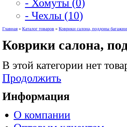
- Хомуты (0)
- Чехлы (10)
Главная
»
Каталог товаров
»
Коврики салона, поддоны багажни
Коврики салона, по
В этой категории нет това
Продолжить
Информация
О компании