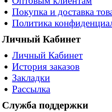
Оптовым клиентам
Покупка и доставка тов
Политика конфиденциа
Личный Кабинет
Личный Кабинет
История заказов
Закладки
Рассылка
Служба поддержки