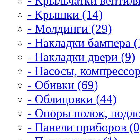
- Крыльчатки вентиля
- Крышки (14)
- Молдинги (29)
- Накладки бампера (
- Накладки двери (9)
- Насосы, компрессор
- Обивки (69)
- Облицовки (44)
- Опоры полок, подло
- Панели приборов (0