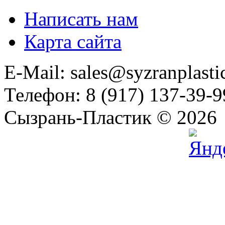
Написать нам
Карта сайта
E-Mail: sales@syzranplasti
Телефон: 8 (917) 137-39-9
Сызрань-Пластик © 2026