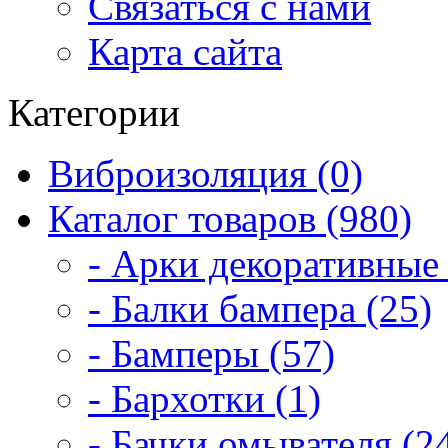
Связаться с нами
Карта сайта
Категории
Виброизоляция (0)
Каталог товаров (980)
- Арки декоративные 
- Балки бампера (25)
- Бамперы (57)
- Бархотки (1)
- Бачки омывателя (2